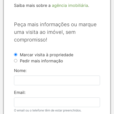
Saiba mais sobre a
agência imobiliária
.
Peça mais informações ou marque
uma visita ao imóvel, sem
compromisso!
Marcar visita à propriedade
Pedir mais informação
Nome:
Email:
O email ou o telefone têm de estar preenchidos.