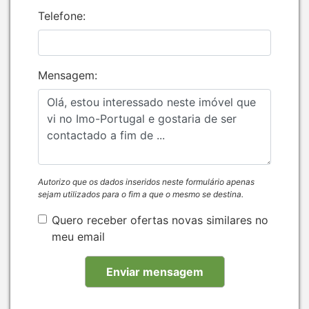
Telefone:
Mensagem:
Autorizo que os dados inseridos neste formulário apenas
sejam utilizados para o fim a que o mesmo se destina.
Quero receber ofertas novas similares no
meu email