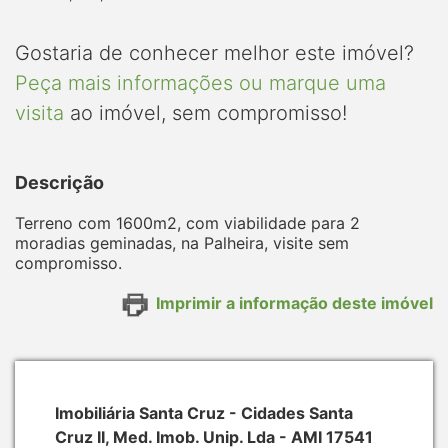
Gostaria de conhecer melhor este imóvel?
Peça mais informações ou marque uma
visita
ao imóvel, sem compromisso!
Descrição
Terreno com 1600m2, com viabilidade para 2
moradias geminadas, na Palheira, visite sem
compromisso.
Imprimir a informação deste imóvel
Imobiliária Santa Cruz - Cidades Santa
Cruz II, Med. Imob. Unip. Lda - AMI 17541