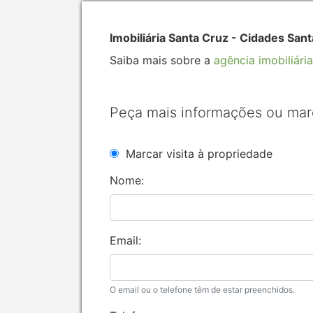
Imobiliária Santa Cruz - Cidades Sant
Saiba mais sobre a
agência imobiliária
Peça mais informações ou mar
Marcar visita à propriedade
Nome:
Email:
O email ou o telefone têm de estar preenchidos.