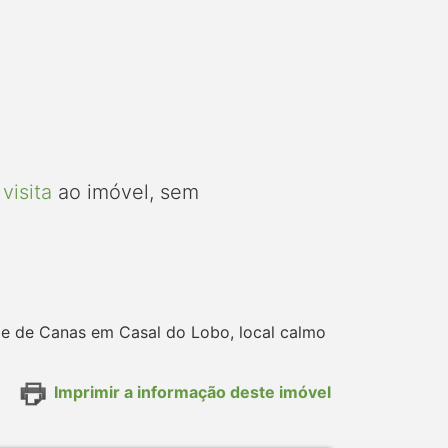
visita
ao imóvel, sem
le de Canas em Casal do Lobo, local calmo
Imprimir a informação deste imóvel