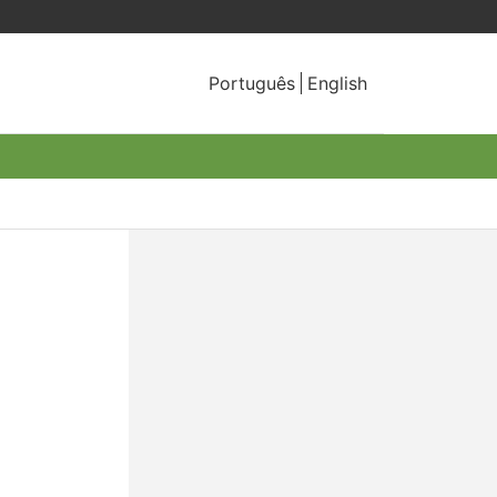
Português
English