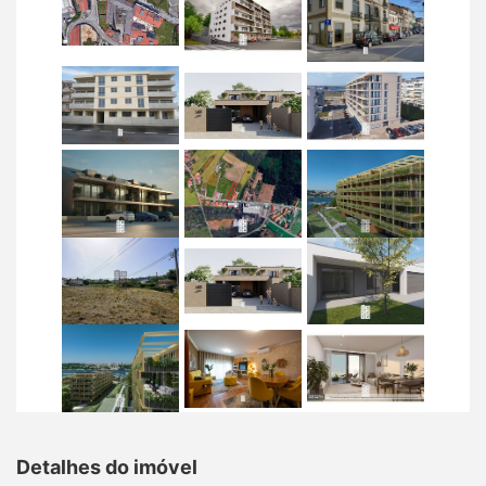
Detalhes do imóvel