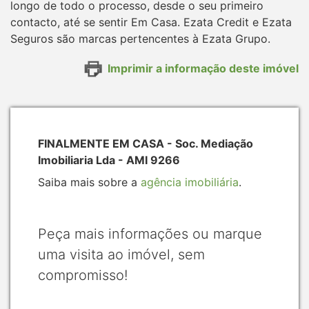
longo de todo o processo, desde o seu primeiro
contacto, até se sentir Em Casa. Ezata Credit e Ezata
Seguros são marcas pertencentes à Ezata Grupo.
Imprimir a informação deste imóvel
FINALMENTE EM CASA - Soc. Mediação
Imobiliaria Lda - AMI 9266
Saiba mais sobre a
agência imobiliária
.
Peça mais informações ou marque
uma visita ao imóvel, sem
compromisso!