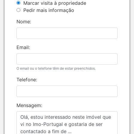
Marcar visita à propriedade
Pedir mais informação
Nome:
Email:
O email ou o telefone têm de estar preenchidos.
Telefone:
Mensagem: