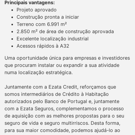
Principais vantagens:
Projeto aprovado
Construção pronta a iniciar
Terreno com 6.991 m²
2.850 m² de área de construção aprovada
Excelente localização industrial
Acessos rápidos à A32
Uma oportunidade única para empresas e investidores
que procuram instalar ou expandir a sua atividade
numa localização estratégica.
Juntamente com a Ezata Credit, reforçamos que
somos intermediários de Crédito à Habitação
autorizados pelo Banco de Portugal e, juntamente
com a Ezata Seguros, complementamos o processo
de aquisição com as melhores propostas para o seu
seguro de vida e seguro multirriscos. Desta forma,
para sua maior comodidade, podemos ajudá-lo ao