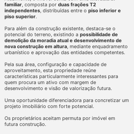
familiar
, composta por
duas frações T2
independentes
, distribuídas entre o
piso inferior e
piso superior
.
Para além da construção existente, destaca-se o
potencial do terreno, existindo a
possibilidade de
demolição da moradia atual e desenvolvimento de
nova construção em altura
, mediante enquadramento
urbanístico e aprovação das entidades competentes.
Pela sua área, configuração e capacidade de
aproveitamento, esta propriedade reúne
características particularmente interessantes para
quem procura um ativo com margem de
desenvolvimento e visão de valorização futura.
Uma oportunidade diferenciadora para concretizar um
projeto imobiliário com forte potencial.
​​​​​​​Os proprietários aceitam permuta por imóvel em
futura construção.