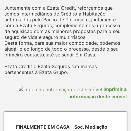
Juntamente com a Ezata Credit, reforçamos que
somos intermediários de Crédito à Habitação
autorizados pelo Banco de Portugal e, juntamente
com a Ezata Seguros, complementamos o processo
de aquisição com as melhores propostas para o seu
seguro de vida e seguro multirriscos.
Desta forma, para sua maior comodidade, podemos
ajudá-lo ao longo de todo o processo, desde o seu
primeiro contacto, até se sentir Em Casa.
Ezata Credit e Ezata Seguros são marcas
pertencentes à Ezata Grupo.
Imprimir a
informação deste imóvel
FINALMENTE EM CASA - Soc. Mediação