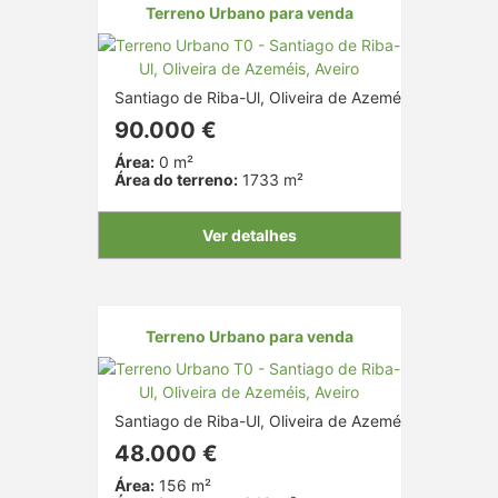
Terreno Urbano para venda
Santiago de Riba-Ul, Oliveira de Azeméis, Aveiro
90.000 €
Área:
0 m²
Área do terreno:
1733 m²
Ver detalhes
Terreno Urbano para venda
Santiago de Riba-Ul, Oliveira de Azeméis, Aveiro
48.000 €
Área:
156 m²