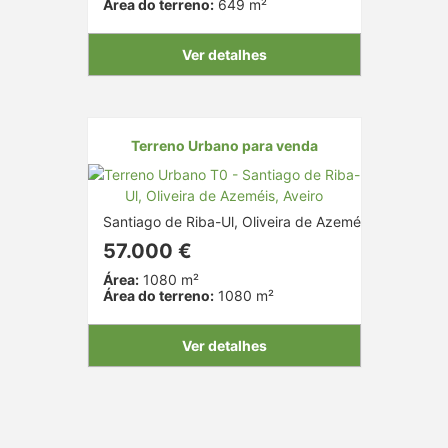
Área do terreno:
649 m²
Ver detalhes
Terreno Urbano para venda
Santiago de Riba-Ul, Oliveira de Azeméis, Aveiro
57.000 €
Área:
1080 m²
Área do terreno:
1080 m²
Ver detalhes