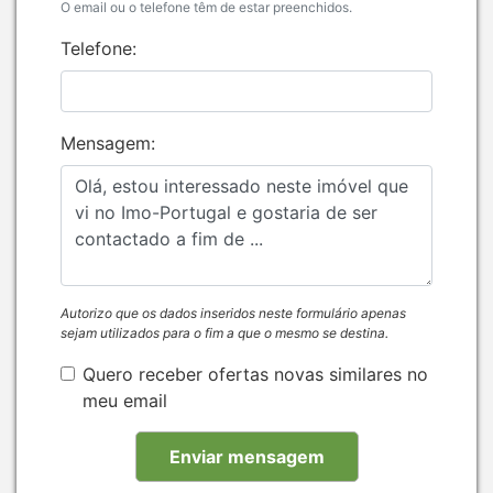
O email ou o telefone têm de estar preenchidos.
Telefone:
Mensagem:
Autorizo que os dados inseridos neste formulário apenas
sejam utilizados para o fim a que o mesmo se destina.
Quero receber ofertas novas similares no
meu email