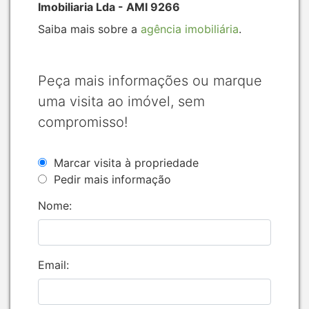
Imobiliaria Lda - AMI 9266
Saiba mais sobre a
agência imobiliária
.
Peça mais informações ou marque
uma visita ao imóvel, sem
compromisso!
Marcar visita à propriedade
Pedir mais informação
Nome:
Email: