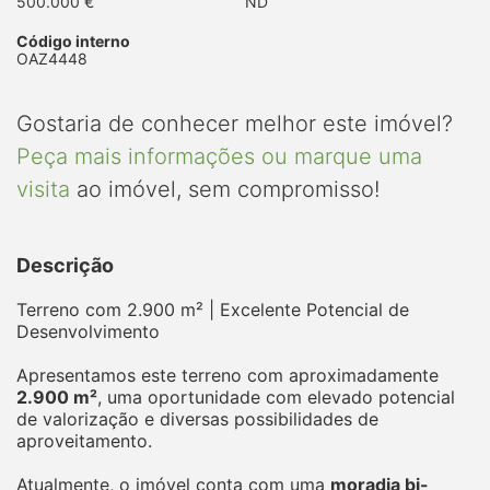
500.000 €
ND
Código interno
OAZ4448
Gostaria de conhecer melhor este imóvel?
Peça mais informações ou marque uma
visita
ao imóvel, sem compromisso!
Descrição
Terreno com 2.900 m² | Excelente Potencial de
Desenvolvimento
Apresentamos este terreno com aproximadamente
2.900 m²
, uma oportunidade com elevado potencial
de valorização e diversas possibilidades de
aproveitamento.
Atualmente, o imóvel conta com uma
moradia bi-