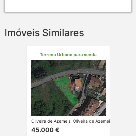
Imóveis Similares
Terreno Urbano para venda
Oliveira de Azemeis, Oliveira de Azeméis, Aveiro
45.000 €