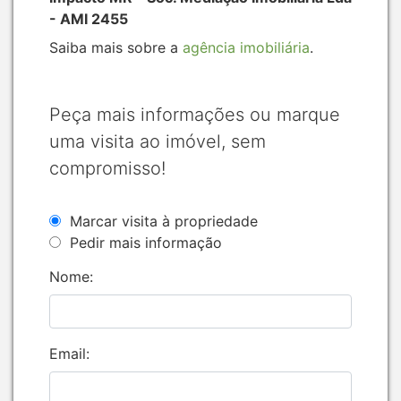
- AMI 2455
Saiba mais sobre a
agência imobiliária
.
Peça mais informações ou marque
uma visita ao imóvel, sem
compromisso!
Marcar visita à propriedade
Pedir mais informação
Nome:
Email: