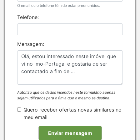
O email ou o telefone têm de estar preenchidos.
Telefone:
Mensagem:
Autorizo que os dados inseridos neste formulário apenas
sejam utilizados para o fim a que o mesmo se destina.
Quero receber ofertas novas similares no
meu email