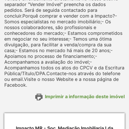
separador "Vender Imóvel" preencha os dados
pedidos. Será de seguida contactado para
concluir.Porquê comprar e vender com a Impacto?-
Somos especialistas no mercado imobiliário;- Os
nossos colaboradores, são profissionais e
conhecedores do mercado;- Estamos comprometidos
em negociar no seu interesse;- Temos uma ótima
divulgação, para facilitar a venda/compra da sua
casa;- Estamos no mercado há mais de 20 anos;-
Apoiamos no processo de financiamento;-
Acompanhamos a avaliação do imóvel;-
Acompanhamos todos os atos do CPCV e da Escritura
Pública/Título/DPA.Contacte-nos através do telefone
ou email.Visite o nosso Website e a nossa página de
Facebook.
Imprimir a informação deste imóvel
Impacto MR - Soc. Mediação Imobiliaria Lda