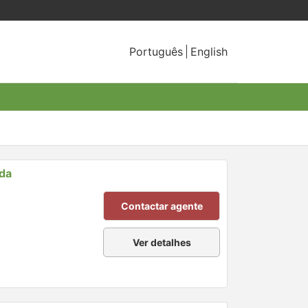
Português
English
nda
Contactar agente
Ver detalhes