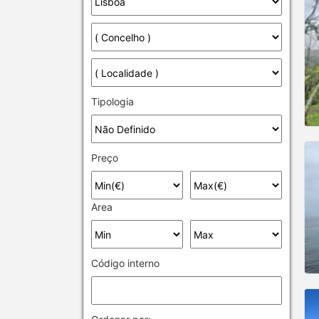
Tipologia
Preço
Area
Código interno