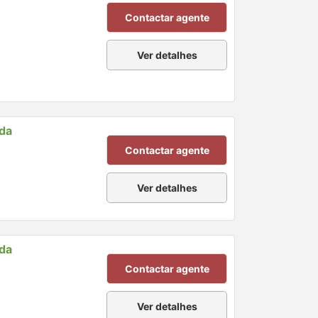
Contactar agente
Ver detalhes
nda
Contactar agente
Ver detalhes
nda
Contactar agente
Ver detalhes