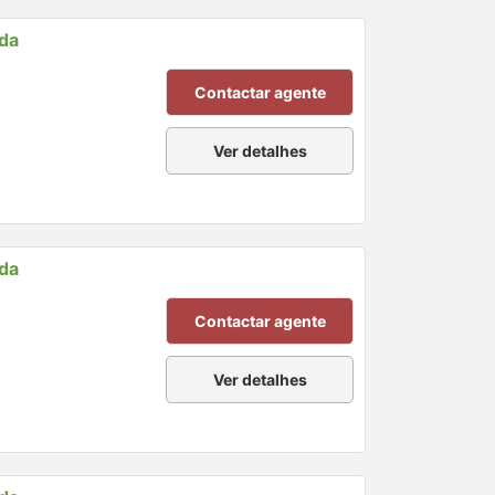
nda
Contactar agente
Ver detalhes
nda
Contactar agente
Ver detalhes