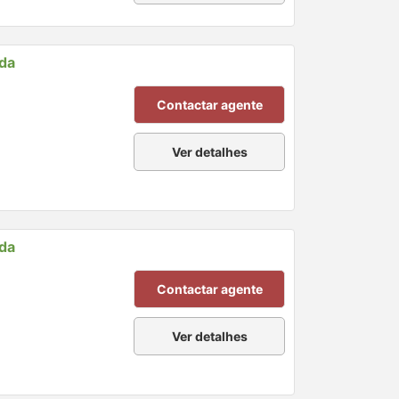
nda
Contactar agente
Ver detalhes
nda
Contactar agente
Ver detalhes