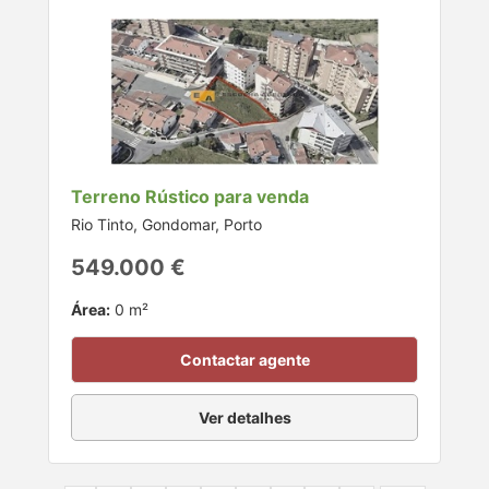
Terreno Rústico para venda
Rio Tinto, Gondomar, Porto
549.000 €
Área:
0 m²
Contactar agente
Ver detalhes