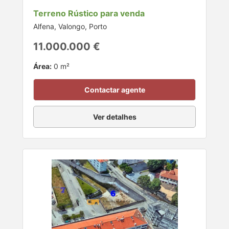
Terreno Rústico para venda
Alfena, Valongo, Porto
11.000.000 €
Área:
0 m²
Contactar agente
Ver detalhes