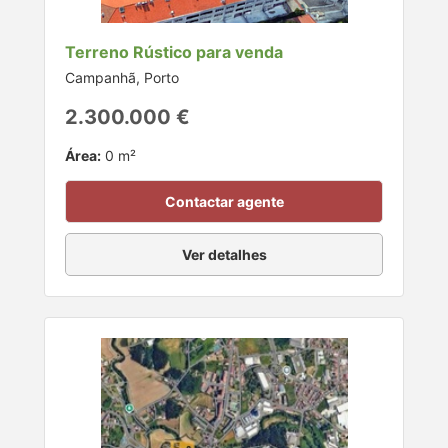
Terreno Rústico para venda
Campanhã, Porto
2.300.000 €
Área:
0 m²
Contactar agente
Ver detalhes