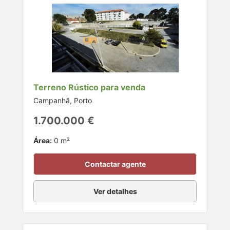
Terreno Rústico para venda
Campanhã, Porto
1.700.000 €
Área:
0 m²
Contactar agente
Ver detalhes