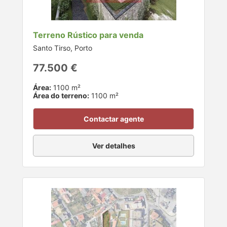
Terreno Rústico para venda
Santo Tirso, Porto
77.500 €
Área:
1100 m²
Área do terreno:
1100 m²
Contactar agente
Ver detalhes