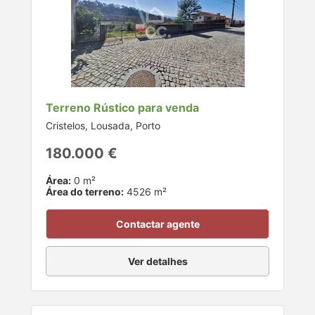
Terreno Rústico para venda
Cristelos, Lousada, Porto
180.000 €
Área:
0 m²
Área do terreno:
4526 m²
Contactar agente
Ver detalhes