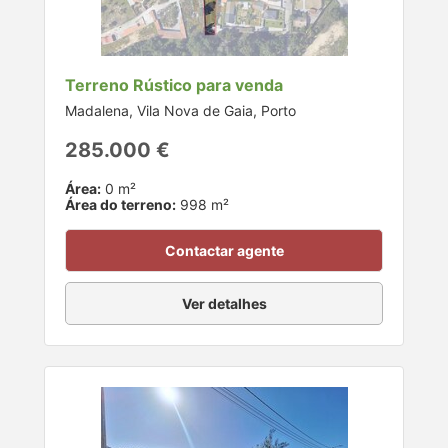
Terreno Rústico para venda
Madalena, Vila Nova de Gaia, Porto
285.000 €
Área:
0 m²
Área do terreno:
998 m²
Contactar agente
Ver detalhes