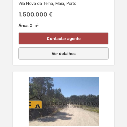
Vila Nova da Telha, Maia, Porto
1.500.000 €
Área:
0 m²
Contactar agente
Ver detalhes