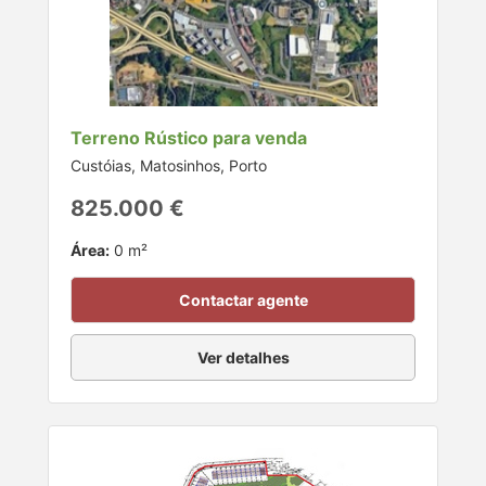
Terreno Rústico para venda
Custóias, Matosinhos, Porto
825.000 €
Área:
0 m²
Contactar agente
Ver detalhes