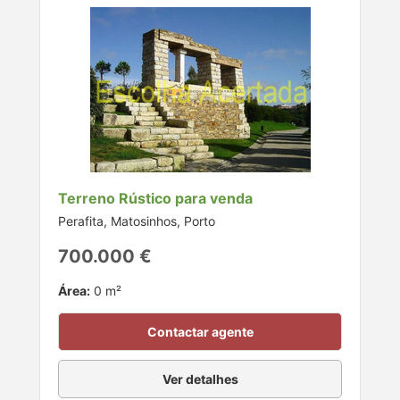
Terreno Rústico para venda
Perafita, Matosinhos, Porto
700.000 €
Área:
0 m²
Contactar agente
Ver detalhes