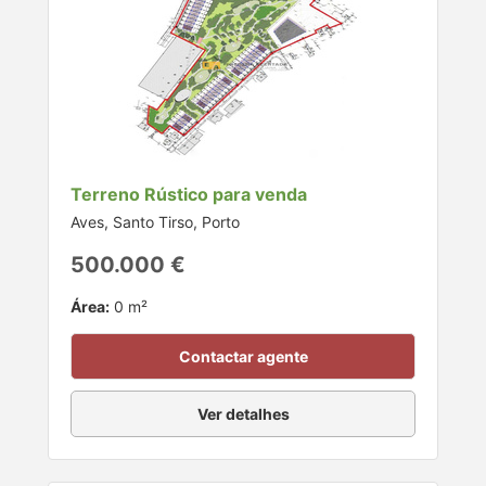
Terreno Rústico para venda
Aves, Santo Tirso, Porto
500.000 €
Área:
0 m²
Contactar agente
Ver detalhes