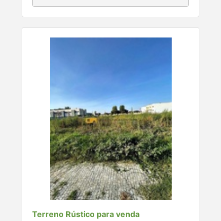
Terreno Rústico para venda