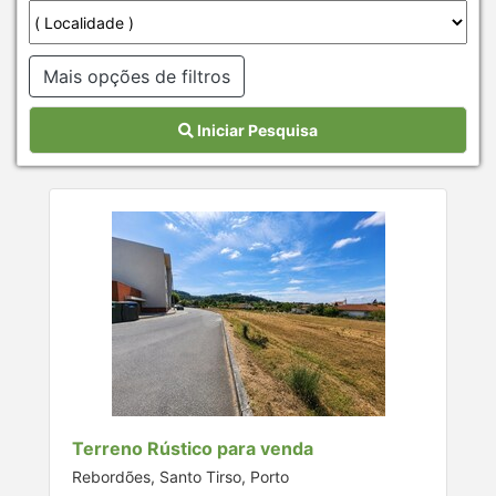
Mais opções de filtros
Iniciar Pesquisa
Terreno Rústico para venda
Rebordões, Santo Tirso, Porto