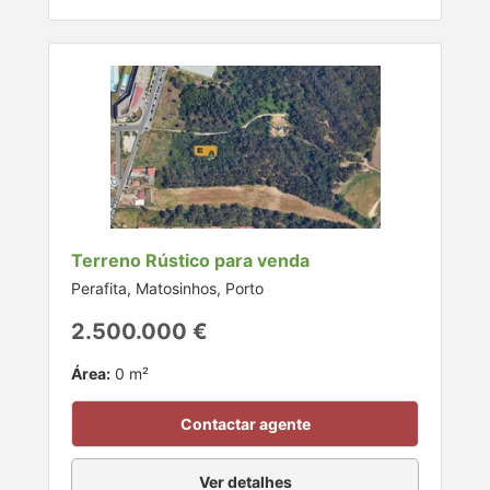
Terreno Rústico para venda
Perafita, Matosinhos, Porto
2.500.000 €
Área:
0 m²
Contactar agente
Ver detalhes