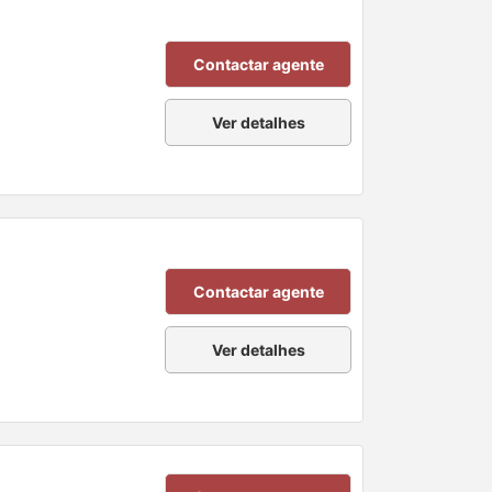
Contactar agente
Ver detalhes
Contactar agente
Ver detalhes