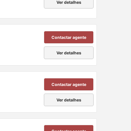
Ver detalhes
Contactar agente
Ver detalhes
Contactar agente
Ver detalhes