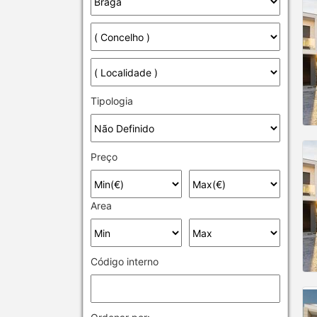
Tipologia
Preço
Area
Código interno