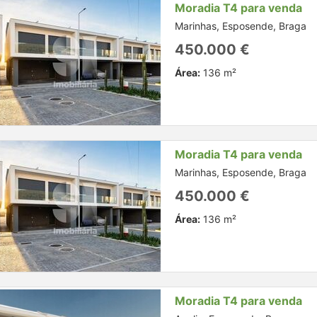
Moradia T4 para venda
Marinhas, Esposende, Braga
450.000 €
Área:
136 m²
Moradia T4 para venda
Marinhas, Esposende, Braga
450.000 €
Área:
136 m²
Moradia T4 para venda