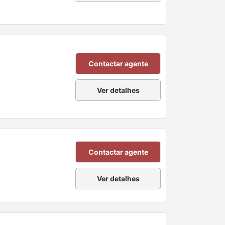
Contactar agente
Ver detalhes
Contactar agente
Ver detalhes