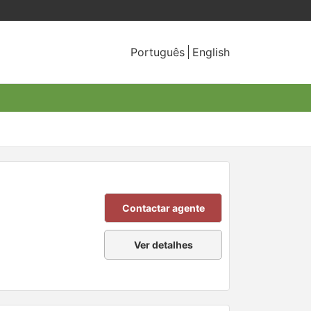
Português
English
Contactar agente
Ver detalhes