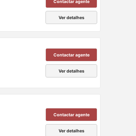
Contactar agente
Ver detalhes
Contactar agente
Ver detalhes
Contactar agente
Ver detalhes