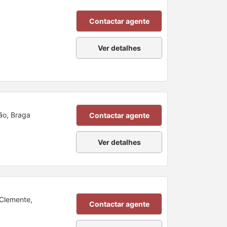
Contactar agente
Ver detalhes
ão, Braga
Contactar agente
Ver detalhes
Clemente,
Contactar agente