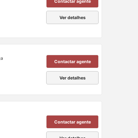
Contactar agente
Ver detalhes
ga
Contactar agente
Ver detalhes
Contactar agente