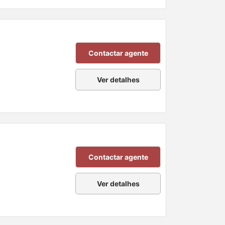
Contactar agente
Ver detalhes
Contactar agente
Ver detalhes