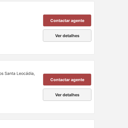
Contactar agente
Ver detalhes
ros Santa Leocádia,
Contactar agente
Ver detalhes