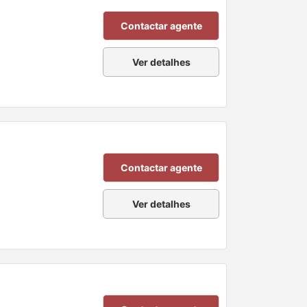
Contactar agente
Ver detalhes
Contactar agente
Ver detalhes