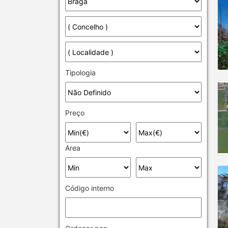
Tipologia
Preço
Area
Código interno