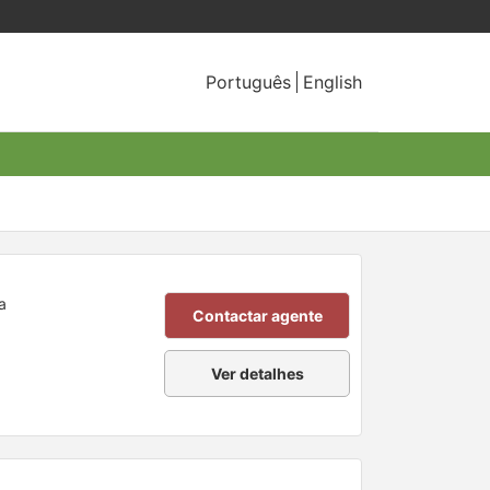
Português
English
a
Contactar agente
Ver detalhes