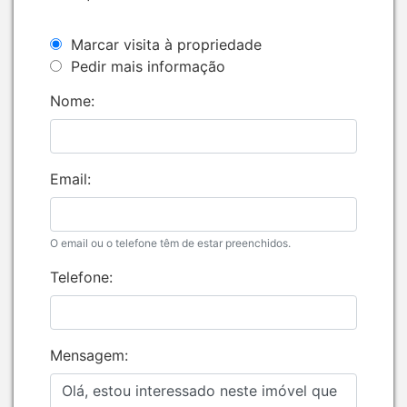
Marcar visita à propriedade
Pedir mais informação
Nome:
Email:
O email ou o telefone têm de estar preenchidos.
Telefone:
Mensagem: