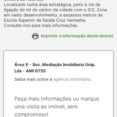
Localizado numa área estratégica, junto à via de
ligação do nó do centro da cidade com o IC2. Zona
em vasto desenvolvimento, a escassos metros da
Escola Superior de Saúde Cruz Vermelha.
Consulte-nos para mais informações.
Imprimir a informação deste imóvel
Área X - Soc. Mediação Imobiliaria Unip.
Lda - AMI 6755
Saiba mais sobre a
agência imobiliária
.
Peça mais informações ou marque
uma visita ao imóvel, sem
compromisso!