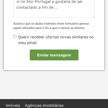
Autorizo que os dados inseridos neste formulário apenas
sejam utilizados para o fim a que o mesmo se destina.
Quero receber ofertas novas similares no
meu email
Imóveis
Agências Imobiliárias