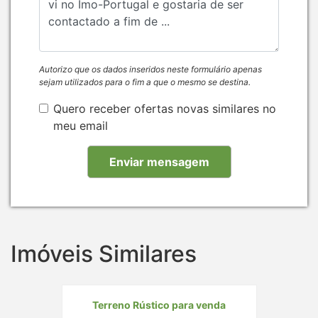
Autorizo que os dados inseridos neste formulário apenas
sejam utilizados para o fim a que o mesmo se destina.
Quero receber ofertas novas similares no
meu email
Imóveis Similares
Terreno Rústico para venda