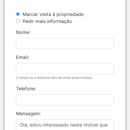
Marcar visita à propriedade
Pedir mais informação
Nome:
Email:
O email ou o telefone têm de estar preenchidos.
Telefone:
Mensagem: