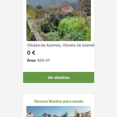
Oliveira de Azemeis, Oliveira de Azeméis, Aveiro
0 €
Área:
600 m²
Ver detalhes
Terreno Rústico para venda