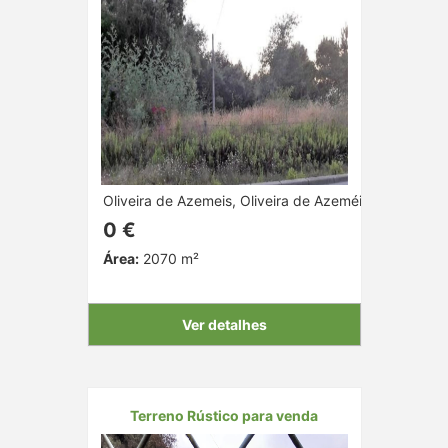
Oliveira de Azemeis, Oliveira de Azeméis, Aveiro
0 €
Área:
2070 m²
Ver detalhes
Terreno Rústico para venda