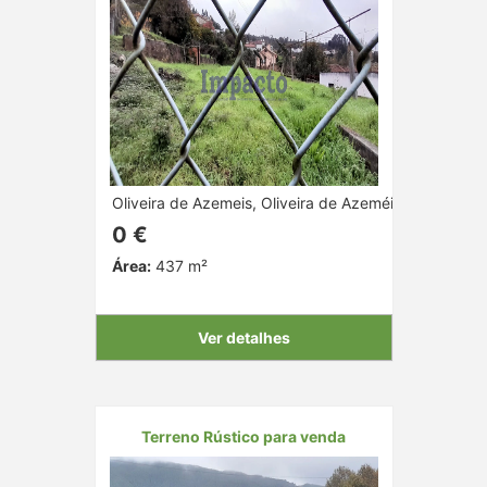
Oliveira de Azemeis, Oliveira de Azeméis, Aveiro
0 €
Área:
437 m²
Ver detalhes
Terreno Rústico para venda