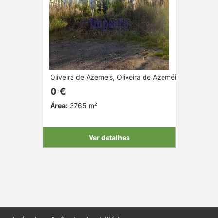
Oliveira de Azemeis, Oliveira de Azeméis, Aveiro
0 €
Área:
3765 m²
Ver detalhes