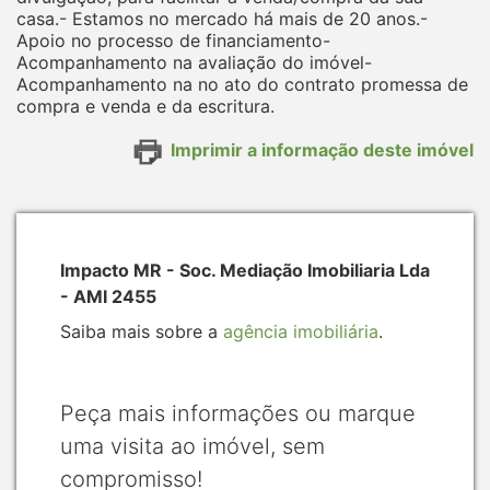
casa.- Estamos no mercado há mais de 20 anos.-
Apoio no processo de financiamento-
Acompanhamento na avaliação do imóvel-
Acompanhamento na no ato do contrato promessa de
compra e venda e da escritura.
Imprimir a informação deste imóvel
Impacto MR - Soc. Mediação Imobiliaria Lda
- AMI 2455
Saiba mais sobre a
agência imobiliária
.
Peça mais informações ou marque
uma visita ao imóvel, sem
compromisso!